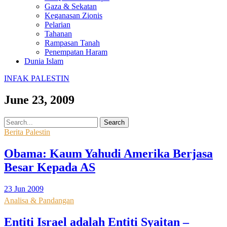
Gaza & Sekatan
Keganasan Zionis
Pelarian
Tahanan
Rampasan Tanah
Penempatan Haram
Dunia Islam
INFAK PALESTIN
June 23, 2009
Search
Berita Palestin
Obama: Kaum Yahudi Amerika Berjasa
Besar Kepada AS
23 Jun 2009
Analisa & Pandangan
Entiti Israel adalah Entiti Syaitan –