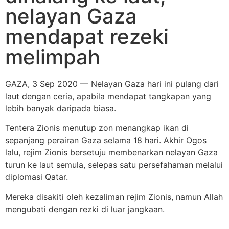
nelayan Gaza
mendapat rezeki
melimpah
GAZA, 3 Sep 2020 — Nelayan Gaza hari ini pulang dari
laut dengan ceria, apabila mendapat tangkapan yang
lebih banyak daripada biasa.
Tentera Zionis menutup zon menangkap ikan di
sepanjang perairan Gaza selama 18 hari. Akhir Ogos
lalu, rejim Zionis bersetuju membenarkan nelayan Gaza
turun ke laut semula, selepas satu persefahaman melalui
diplomasi Qatar.
Mereka disakiti oleh kezaliman rejim Zionis, namun Allah
mengubati dengan rezki di luar jangkaan.