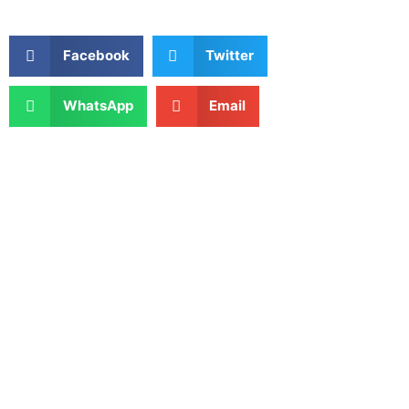
Facebook
Twitter
WhatsApp
Email