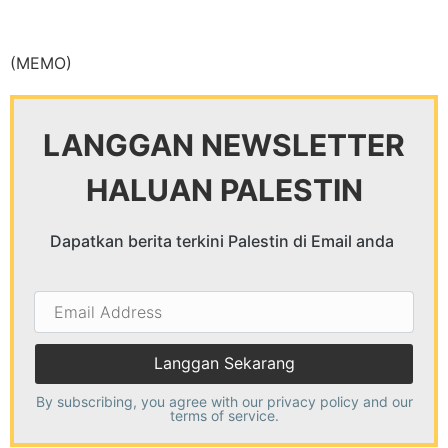
(MEMO)
LANGGAN NEWSLETTER
HALUAN PALESTIN
Dapatkan berita terkini Palestin di Email anda
Email
Address
By subscribing, you agree with our
privacy policy
and our
terms of service.