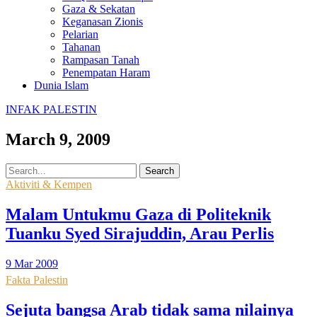
Gaza & Sekatan
Keganasan Zionis
Pelarian
Tahanan
Rampasan Tanah
Penempatan Haram
Dunia Islam
INFAK PALESTIN
March 9, 2009
Search
Aktiviti & Kempen
Malam Untukmu Gaza di Politeknik
Tuanku Syed Sirajuddin, Arau Perlis
9 Mar 2009
Fakta Palestin
Sejuta bangsa Arab tidak sama nilainya