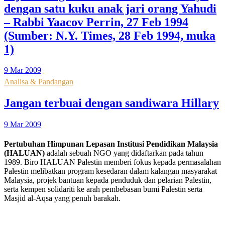
dengan satu kuku anak jari orang Yahudi
– Rabbi Yaacov Perrin, 27 Feb 1994
(Sumber: N.Y. Times, 28 Feb 1994, muka
1)
9 Mar 2009
Analisa & Pandangan
Jangan terbuai dengan sandiwara Hillary
9 Mar 2009
Pertubuhan Himpunan Lepasan Institusi Pendidikan Malaysia
(HALUAN)
adalah sebuah NGO yang didaftarkan pada tahun
1989. Biro HALUAN Palestin memberi fokus kepada permasalahan
Palestin melibatkan program kesedaran dalam kalangan masyarakat
Malaysia, projek bantuan kepada penduduk dan pelarian Palestin,
serta kempen solidariti ke arah pembebasan bumi Palestin serta
Masjid al-Aqsa yang penuh barakah.