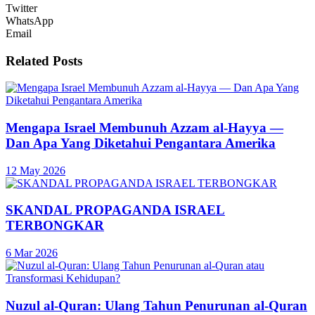
Twitter
WhatsApp
Email
Related
Posts
Mengapa Israel Membunuh Azzam al-Hayya —
Dan Apa Yang Diketahui Pengantara Amerika
12 May 2026
SKANDAL PROPAGANDA ISRAEL
TERBONGKAR
6 Mar 2026
Nuzul al-Quran: Ulang Tahun Penurunan al-Quran