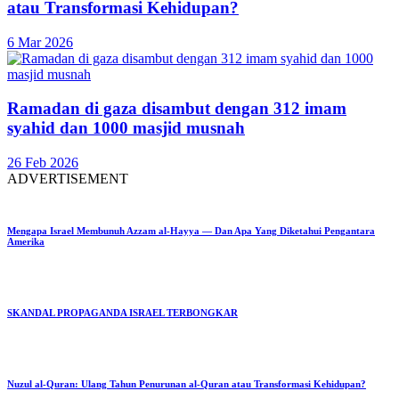
atau Transformasi Kehidupan?
6 Mar 2026
Ramadan di gaza disambut dengan 312 imam
syahid dan 1000 masjid musnah
26 Feb 2026
ADVERTISEMENT
Mengapa Israel Membunuh Azzam al-Hayya — Dan Apa Yang Diketahui Pengantara
Amerika
SKANDAL PROPAGANDA ISRAEL TERBONGKAR
Nuzul al-Quran: Ulang Tahun Penurunan al-Quran atau Transformasi Kehidupan?