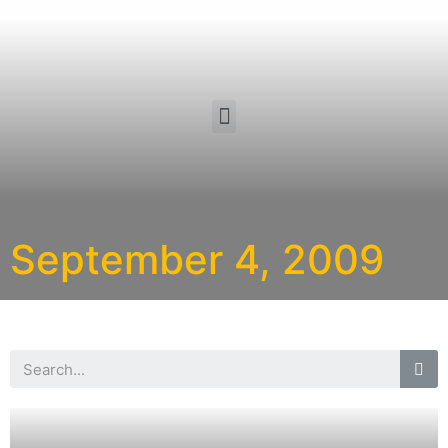
September 4, 2009