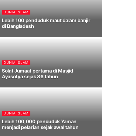
DUNIA ISLAM
Lebih 100 penduduk maut dalam banjir
di Bangladesh
DUNIA ISLAM
Solat Jumaat pertama di Masjid
Ayasofya sejak 86 tahun
DUNIA ISLAM
Lebih 100,000 penduduk Yaman
menjadi pelarian sejak awal tahun