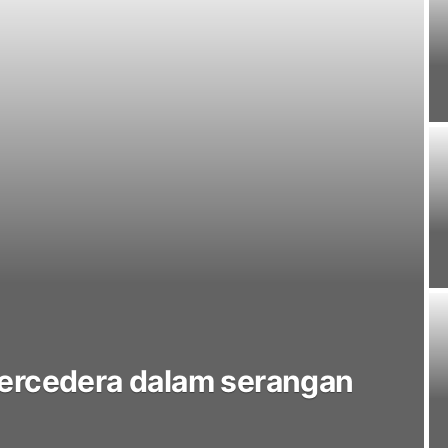
tercedera dalam serangan