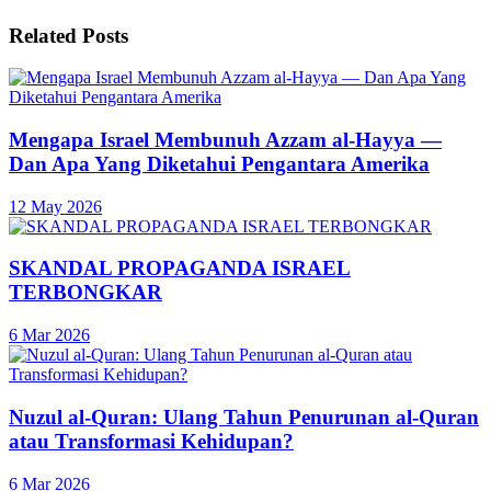
Related
Posts
Mengapa Israel Membunuh Azzam al-Hayya —
Dan Apa Yang Diketahui Pengantara Amerika
12 May 2026
SKANDAL PROPAGANDA ISRAEL
TERBONGKAR
6 Mar 2026
Nuzul al-Quran: Ulang Tahun Penurunan al-Quran
atau Transformasi Kehidupan?
6 Mar 2026