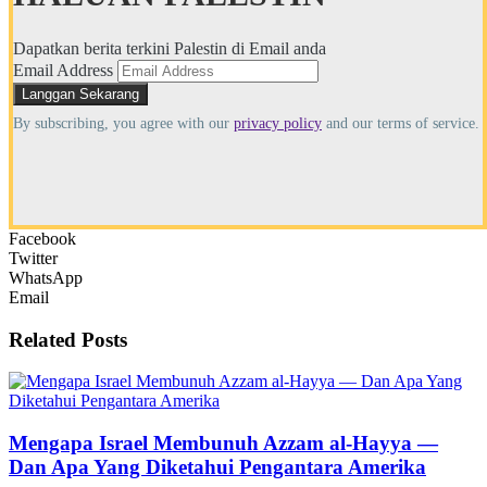
Dapatkan berita terkini Palestin di Email anda
Email Address
By subscribing, you agree with our
privacy policy
and our terms of service.
Facebook
Twitter
WhatsApp
Email
Related
Posts
Mengapa Israel Membunuh Azzam al-Hayya —
Dan Apa Yang Diketahui Pengantara Amerika