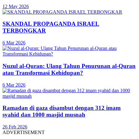
12 May 2026
SKANDAL PROPAGANDA ISRAEL
TERBONGKAR
6 Mar 2026
Nuzul al-Quran: Ulang Tahun Penurunan al-Quran
atau Transformasi Kehidupan?
6 Mar 2026
Ramadan di gaza disambut dengan 312 imam
syahid dan 1000 masjid musnah
26 Feb 2026
ADVERTISEMENT