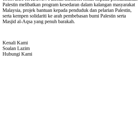
Palestin melibatkan program kesedaran dalam kalangan masyarakat
Malaysia, projek bantuan kepada penduduk dan pelarian Palestin,
serta kempen solidariti ke arah pembebasan bumi Palestin serta
Masjid al-Aqsa yang penuh barakah.
Kenali Kami
Soalan Lazim
Hubungi Kami