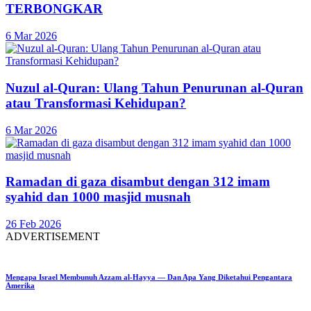
TERBONGKAR
6 Mar 2026
Nuzul al-Quran: Ulang Tahun Penurunan al-Quran
atau Transformasi Kehidupan?
6 Mar 2026
Ramadan di gaza disambut dengan 312 imam
syahid dan 1000 masjid musnah
26 Feb 2026
ADVERTISEMENT
Mengapa Israel Membunuh Azzam al-Hayya — Dan Apa Yang Diketahui Pengantara
Amerika