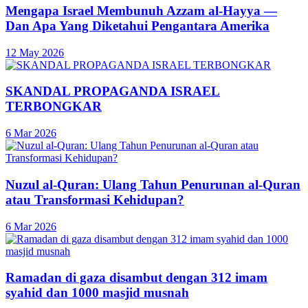
Mengapa Israel Membunuh Azzam al-Hayya —
Dan Apa Yang Diketahui Pengantara Amerika
12 May 2026
SKANDAL PROPAGANDA ISRAEL
TERBONGKAR
6 Mar 2026
Nuzul al-Quran: Ulang Tahun Penurunan al-Quran
atau Transformasi Kehidupan?
6 Mar 2026
Ramadan di gaza disambut dengan 312 imam
syahid dan 1000 masjid musnah