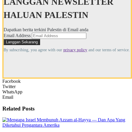
LANGGAN NEWSLETTER
HALUAN PALESTIN
Dapatkan berita terkini Palestin di Email anda
Email Address
By subscribing, you agree with our
privacy policy
and our terms of service.
Facebook
Twitter
WhatsApp
Email
Related
Posts