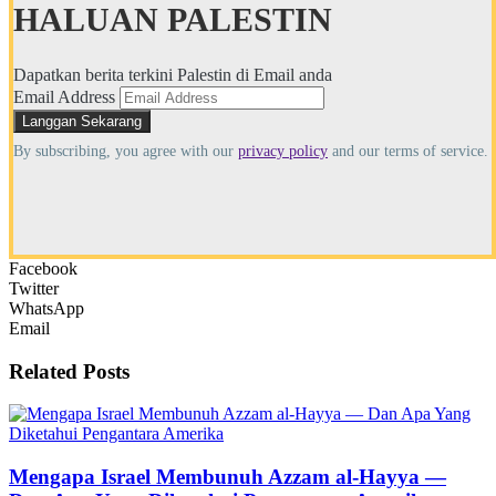
HALUAN PALESTIN
Dapatkan berita terkini Palestin di Email anda
Email Address
By subscribing, you agree with our
privacy policy
and our terms of service.
Facebook
Twitter
WhatsApp
Email
Related
Posts
Mengapa Israel Membunuh Azzam al-Hayya —