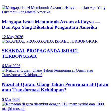
Mengapa Israel Membunuh Azzam al-Hayya —
Dan Apa Yang Diketahui Pengantara Amerika
12 May 2026
SKANDAL PROPAGANDA ISRAEL
TERBONGKAR
6 Mar 2026
Nuzul al-Quran: Ulang Tahun Penurunan al-Quran
atau Transformasi Kehidupan?
6 Mar 2026