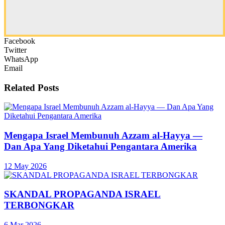
Facebook
Twitter
WhatsApp
Email
Related
Posts
Mengapa Israel Membunuh Azzam al-Hayya —
Dan Apa Yang Diketahui Pengantara Amerika
12 May 2026
SKANDAL PROPAGANDA ISRAEL
TERBONGKAR
6 Mar 2026