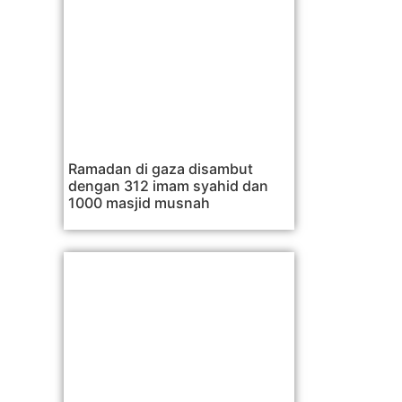
Ramadan di gaza disambut
dengan 312 imam syahid dan
1000 masjid musnah