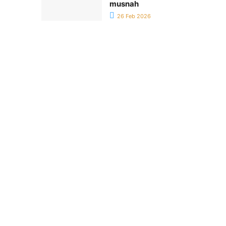
musnah
26 Feb 2026