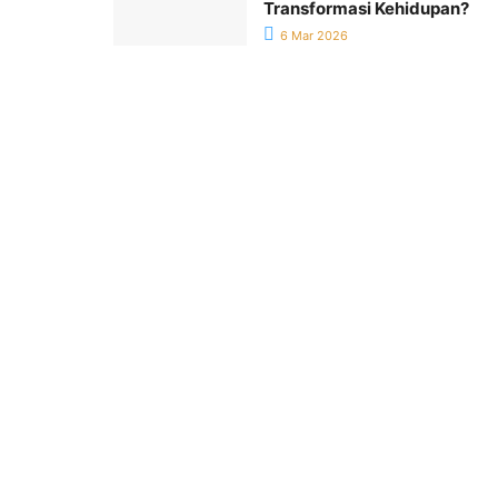
Transformasi Kehidupan?
6 Mar 2026