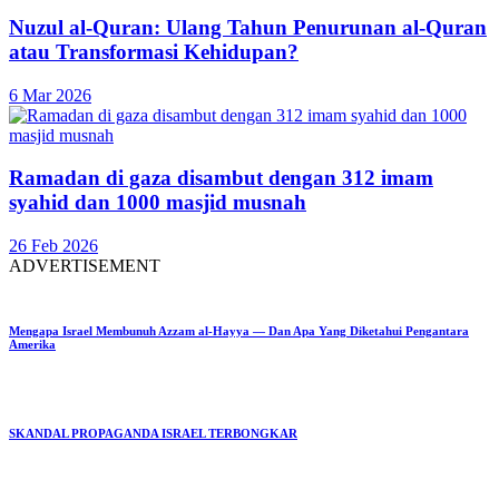
Nuzul al-Quran: Ulang Tahun Penurunan al-Quran
atau Transformasi Kehidupan?
6 Mar 2026
Ramadan di gaza disambut dengan 312 imam
syahid dan 1000 masjid musnah
26 Feb 2026
ADVERTISEMENT
Mengapa Israel Membunuh Azzam al-Hayya — Dan Apa Yang Diketahui Pengantara
Amerika
SKANDAL PROPAGANDA ISRAEL TERBONGKAR