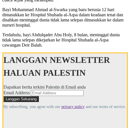
Bayi Mohammad Ahmad al-Swarka yang baru berusia 12 hari
dimasukkan ke Hospital Shuhada al-Aqsa dalam keadaan tenat dan
disahkan meninggal dunia tidak lama selepas dimasukkan ke dalam
nurseri hospital.
Terdahulu, bayi Abdulqader Abu Holy, 8 bulan, meninggal dunia
tidak lama selepas dikejarkan ke Hospital Shuhada al-Aqsa
cawangan Deir Balah.
LANGGAN NEWSLETTER
HALUAN PALESTIN
Dapatkan berita terkini Palestin di Email anda
Email Address
By subscribing, you agree with our
privacy policy
and our terms of service.