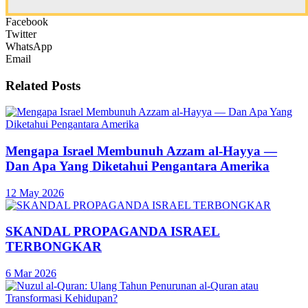
Facebook
Twitter
WhatsApp
Email
Related
Posts
Mengapa Israel Membunuh Azzam al-Hayya —
Dan Apa Yang Diketahui Pengantara Amerika
12 May 2026
SKANDAL PROPAGANDA ISRAEL
TERBONGKAR
6 Mar 2026