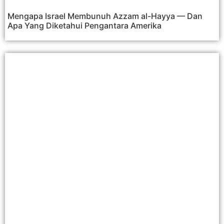
Mengapa Israel Membunuh Azzam al-Hayya — Dan
Apa Yang Diketahui Pengantara Amerika