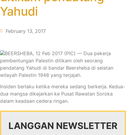
Yahudi
February 13, 2017
BEERSHEBA, 12 Feb 2017 (PIC) — Dua pekerja
pembentungan Palestin ditikam oleh seorang
pendatang Yahudi di bandar Beersheba di selatan
wilayah Palestin 1948 yang terjajah.
Insiden berlaku ketika mereka sedang berkerja. Kedua-
dua mangsa dikejarkan ke Pusat Rawatan Soroka
dalam keadaan cedera ringan.
LANGGAN NEWSLETTER