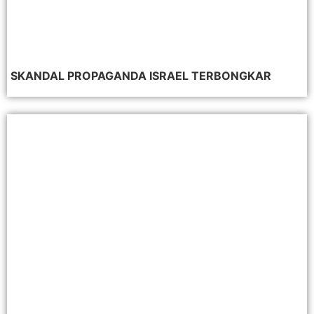
SKANDAL PROPAGANDA ISRAEL TERBONGKAR