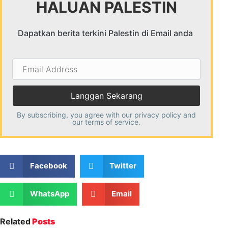
HALUAN PALESTIN
Dapatkan berita terkini Palestin di Email anda
Email
Address
By subscribing, you agree with our
privacy policy
and
our terms of service.
Facebook
Twitter
WhatsApp
Email
Related
Posts