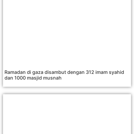
Ramadan di gaza disambut dengan 312 imam syahid
dan 1000 masjid musnah