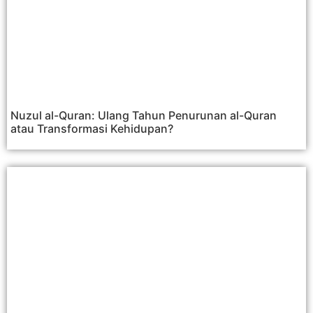
Nuzul al-Quran: Ulang Tahun Penurunan al-Quran
atau Transformasi Kehidupan?