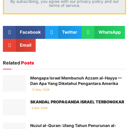
By subscribing, you agree with our
privacy policy
and our
terms of service.
Facebook
Twitter
WhatsApp
Email
Related
Posts
Mengapa Israel Membunuh Azzam al-Hayya —
Dan Apa Yang Diketahui Pengantara Amerika
12 May 2026
SKANDAL PROPAGANDA ISRAEL TERBONGKAR
6 Mar 2026
Nuzul al-Quran: Ulang Tahun Penurunan al-