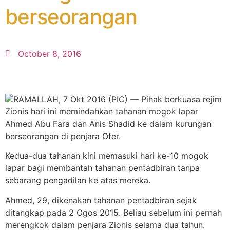
berseorangan
October 8, 2016
RAMALLAH, 7 Okt 2016 (PIC) — Pihak berkuasa rejim
Zionis hari ini memindahkan tahanan mogok lapar
Ahmed Abu Fara dan Anis Shadid ke dalam kurungan
berseorangan di penjara Ofer.
Kedua-dua tahanan kini memasuki hari ke-10 mogok
lapar bagi membantah tahanan pentadbiran tanpa
sebarang pengadilan ke atas mereka.
Ahmed, 29, dikenakan tahanan pentadbiran sejak
ditangkap pada 2 Ogos 2015. Beliau sebelum ini pernah
merengkok dalam penjara Zionis selama dua tahun.