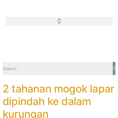
2 tahanan mogok lapar
dipindah ke dalam
kurungan