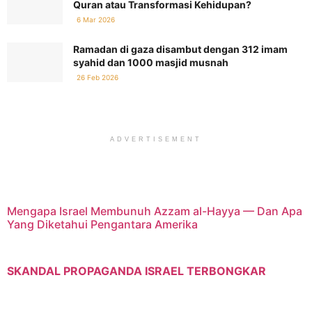
Quran atau Transformasi Kehidupan?
6 Mar 2026
Ramadan di gaza disambut dengan 312 imam
syahid dan 1000 masjid musnah
26 Feb 2026
ADVERTISEMENT
Mengapa Israel Membunuh Azzam al-Hayya — Dan Apa
Yang Diketahui Pengantara Amerika
SKANDAL PROPAGANDA ISRAEL TERBONGKAR