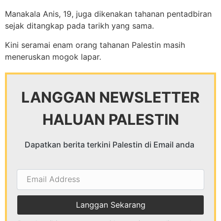
Manakala Anis, 19, juga dikenakan tahanan pentadbiran
sejak ditangkap pada tarikh yang sama.
Kini seramai enam orang tahanan Palestin masih
meneruskan mogok lapar.
LANGGAN NEWSLETTER
HALUAN PALESTIN
Dapatkan berita terkini Palestin di Email anda
Email
Address