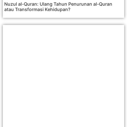
Nuzul al-Quran: Ulang Tahun Penurunan al-Quran
atau Transformasi Kehidupan?