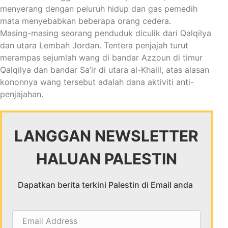
menyerang dengan peluruh hidup dan gas pemedih
mata menyebabkan beberapa orang cedera.
Masing-masing seorang penduduk diculik dari Qalqilya
dan utara Lembah Jordan. Tentera penjajah turut
merampas sejumlah wang di bandar Azzoun di timur
Qalqilya dan bandar Sa’ir di utara al-Khalil, atas alasan
kononnya wang tersebut adalah dana aktiviti anti-
penjajahan.
LANGGAN NEWSLETTER
HALUAN PALESTIN
Dapatkan berita terkini Palestin di Email anda
Email
Address