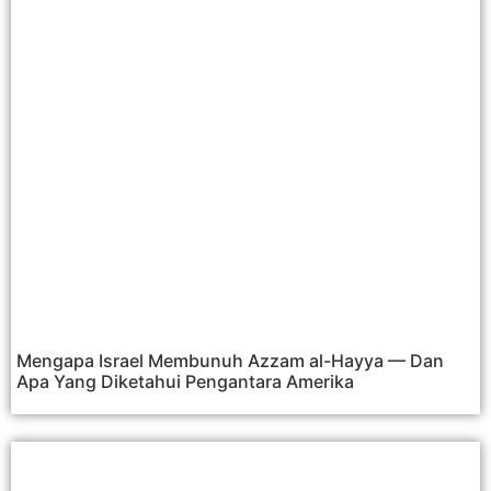
Mengapa Israel Membunuh Azzam al-Hayya — Dan
Apa Yang Diketahui Pengantara Amerika