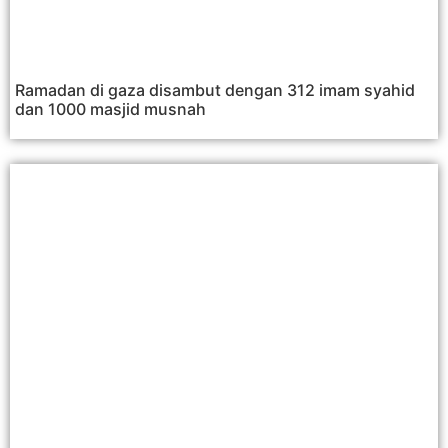
Ramadan di gaza disambut dengan 312 imam syahid
dan 1000 masjid musnah