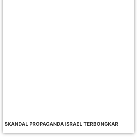
SKANDAL PROPAGANDA ISRAEL TERBONGKAR