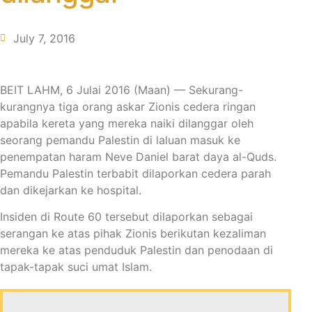
July 7, 2016
BEIT LAHM, 6 Julai 2016 (Maan) — Sekurang-
kurangnya tiga orang askar Zionis cedera ringan
apabila kereta yang mereka naiki dilanggar oleh
seorang pemandu Palestin di laluan masuk ke
penempatan haram Neve Daniel barat daya al-Quds.
Pemandu Palestin terbabit dilaporkan cedera parah
dan dikejarkan ke hospital.
Insiden di Route 60 tersebut dilaporkan sebagai
serangan ke atas pihak Zionis berikutan kezaliman
mereka ke atas penduduk Palestin dan penodaan di
tapak-tapak suci umat Islam.