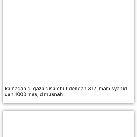
Ramadan di gaza disambut dengan 312 imam syahid
dan 1000 masjid musnah