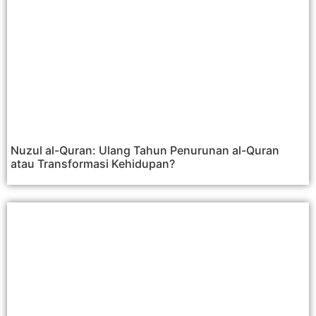
Nuzul al-Quran: Ulang Tahun Penurunan al-Quran
atau Transformasi Kehidupan?