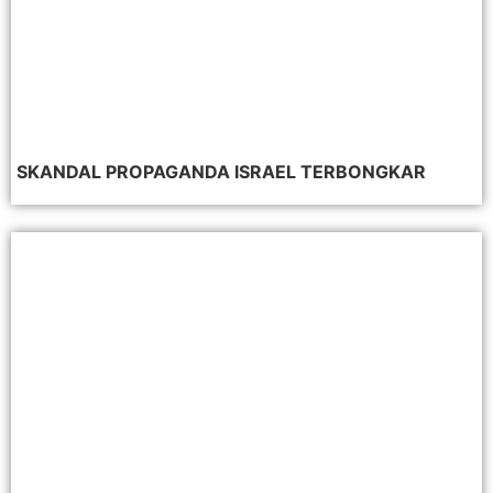
SKANDAL PROPAGANDA ISRAEL TERBONGKAR