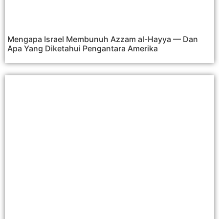
Mengapa Israel Membunuh Azzam al-Hayya — Dan
Apa Yang Diketahui Pengantara Amerika