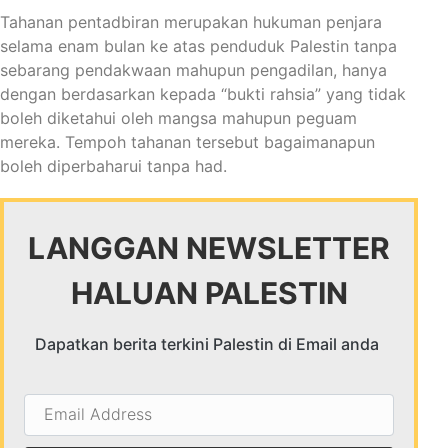
Tahanan pentadbiran merupakan hukuman penjara
selama enam bulan ke atas penduduk Palestin tanpa
sebarang pendakwaan mahupun pengadilan, hanya
dengan berdasarkan kepada “bukti rahsia” yang tidak
boleh diketahui oleh mangsa mahupun peguam
mereka. Tempoh tahanan tersebut bagaimanapun
boleh diperbaharui tanpa had.
LANGGAN NEWSLETTER
HALUAN PALESTIN
Dapatkan berita terkini Palestin di Email anda
Email
Address