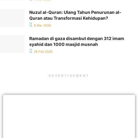
Nuzul al-Quran: Ulang Tahun Penurunan al-
Quran atau Transformasi Kehidupan?
6 Mar 2026
Ramadan di gaza disambut dengan 312 imam
syahid dan 1000 masjid musnah
26 Feb 2026
ADVERTISEMENT