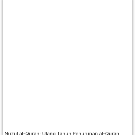
Nuzul al-Quran: Ulang Tahun Penurunan al-Quran