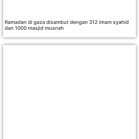
Ramadan di gaza disambut dengan 312 imam syahid
dan 1000 masjid musnah