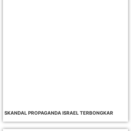
SKANDAL PROPAGANDA ISRAEL TERBONGKAR