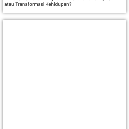
atau Transformasi Kehidupan?