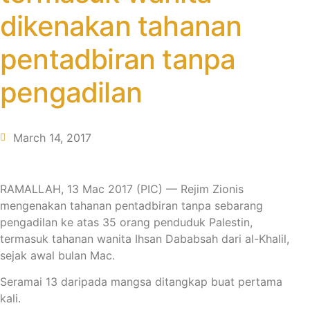
dikenakan tahanan
pentadbiran tanpa
pengadilan
March 14, 2017
RAMALLAH, 13 Mac 2017 (PIC) — Rejim Zionis
mengenakan tahanan pentadbiran tanpa sebarang
pengadilan ke atas 35 orang penduduk Palestin,
termasuk tahanan wanita Ihsan Dababsah dari al-Khalil,
sejak awal bulan Mac.
Seramai 13 daripada mangsa ditangkap buat pertama
kali.