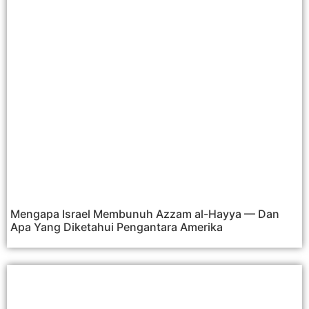
Mengapa Israel Membunuh Azzam al-Hayya — Dan
Apa Yang Diketahui Pengantara Amerika