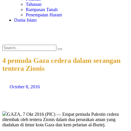
Tahanan
Rampasan Tanah
Penempatan Haram
Dunia Islam
4 pemuda Gaza cedera dalam serangan
tentera Zionis
October 8, 2016
GAZA, 7 Okt 2016 (PIC) — Empat pemuda Palestin cedera
ditembak oleh tentera Zionis dalam dua perarakan aman yang
diadakan di timur kota Gaza dan kem pelarian al-Buriej.