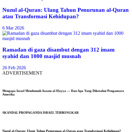
Nuzul al-Quran: Ulang Tahun Penurunan al-Quran
atau Transformasi Kehidupan?
6 Mar 2026
Ramadan di gaza disambut dengan 312 imam
syahid dan 1000 masjid musnah
26 Feb 2026
ADVERTISEMENT
Mengapa Israel Membunuh Azzam al-Hayya — Dan Apa Yang Diketahui Pengantara
Amerika
SKANDAL PROPAGANDA ISRAEL TERBONGKAR
Nuzul al-Quran: Ulang Tahun Penurunan al-Quran atau Transformasi Kehidupan?