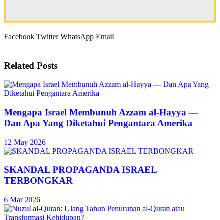
Facebook
Twitter
WhatsApp
Email
Related
Posts
Mengapa Israel Membunuh Azzam al-Hayya —
Dan Apa Yang Diketahui Pengantara Amerika
12 May 2026
SKANDAL PROPAGANDA ISRAEL
TERBONGKAR
6 Mar 2026