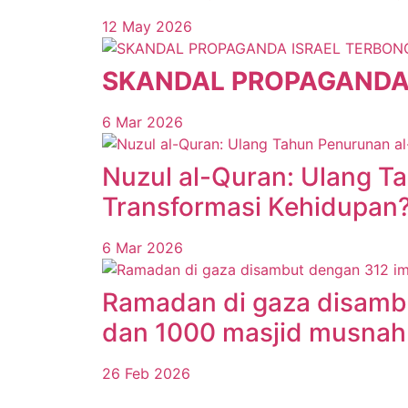
12 May 2026
SKANDAL PROPAGANDA
6 Mar 2026
Nuzul al-Quran: Ulang T
Transformasi Kehidupan
6 Mar 2026
Ramadan di gaza disamb
dan 1000 masjid musnah
26 Feb 2026