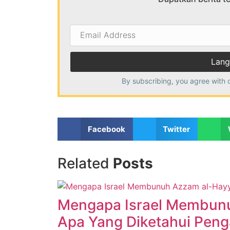
Email
Address
By subscribing, you agree with 
Facebook
Twitter
Related
Posts
Mengapa Israel Membun
Apa Yang Diketahui Peng