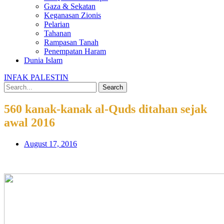
Gaza & Sekatan
Keganasan Zionis
Pelarian
Tahanan
Rampasan Tanah
Penempatan Haram
Dunia Islam
INFAK PALESTIN
Search
560 kanak-kanak al-Quds ditahan sejak
awal 2016
August 17, 2016