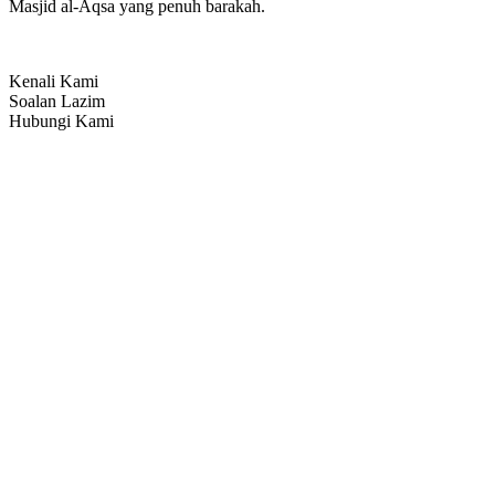
Masjid al-Aqsa yang penuh barakah.
Kenali Kami
Soalan Lazim
Hubungi Kami