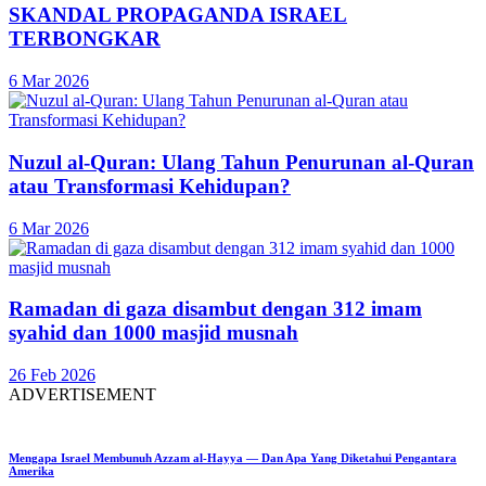
SKANDAL PROPAGANDA ISRAEL
TERBONGKAR
6 Mar 2026
Nuzul al-Quran: Ulang Tahun Penurunan al-Quran
atau Transformasi Kehidupan?
6 Mar 2026
Ramadan di gaza disambut dengan 312 imam
syahid dan 1000 masjid musnah
26 Feb 2026
ADVERTISEMENT
Mengapa Israel Membunuh Azzam al-Hayya — Dan Apa Yang Diketahui Pengantara
Amerika