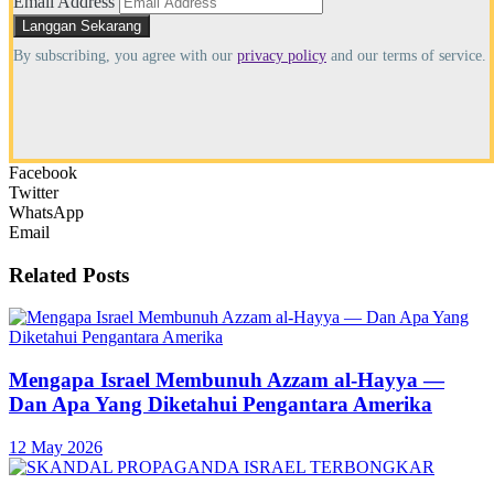
Email Address
By subscribing, you agree with our
privacy policy
and our terms of service.
Facebook
Twitter
WhatsApp
Email
Related
Posts
Mengapa Israel Membunuh Azzam al-Hayya —
Dan Apa Yang Diketahui Pengantara Amerika
12 May 2026