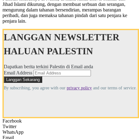
Jihad Islami dikurung, dengan membuat serbuan dan serangan,
mengurung dalam tahanan bersendirian, merampas barangan
peribadi, dan juga memaksa tahanan pindah dari satu penjara ke
penjara lain.
LANGGAN NEWSLETTER
HALUAN PALESTIN
Dapatkan berita terkini Palestin di Email anda
Email Address
By subscribing, you agree with our
privacy policy
and our terms of service.
Facebook
Twitter
WhatsApp
Email