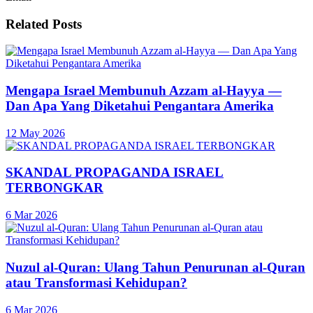
Related
Posts
Mengapa Israel Membunuh Azzam al-Hayya —
Dan Apa Yang Diketahui Pengantara Amerika
12 May 2026
SKANDAL PROPAGANDA ISRAEL
TERBONGKAR
6 Mar 2026
Nuzul al-Quran: Ulang Tahun Penurunan al-Quran
atau Transformasi Kehidupan?
6 Mar 2026