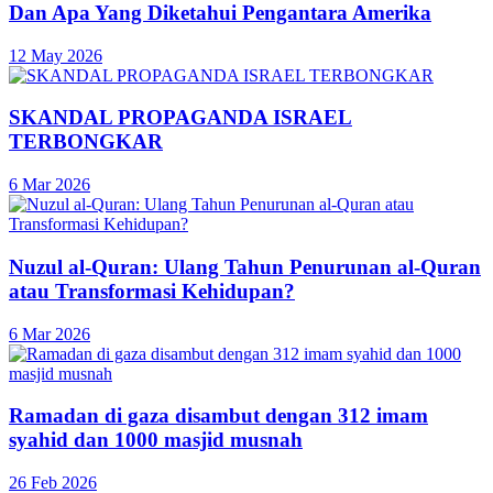
Dan Apa Yang Diketahui Pengantara Amerika
12 May 2026
SKANDAL PROPAGANDA ISRAEL
TERBONGKAR
6 Mar 2026
Nuzul al-Quran: Ulang Tahun Penurunan al-Quran
atau Transformasi Kehidupan?
6 Mar 2026
Ramadan di gaza disambut dengan 312 imam
syahid dan 1000 masjid musnah
26 Feb 2026