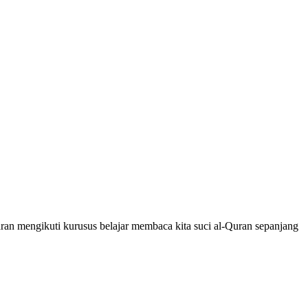
an mengikuti kurusus belajar membaca kita suci al-Quran sepanjang