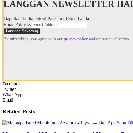
LANGGAN NEWSLETTER HAL
Dapatkan berita terkini Palestin di Email anda
Email Address
By subscribing, you agree with our
privacy policy
and our terms of service.
Facebook
Twitter
WhatsApp
Email
Related
Posts