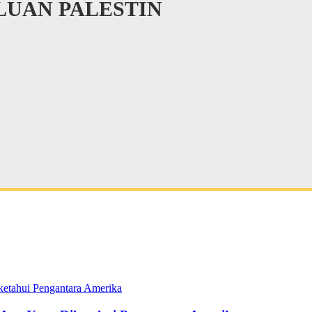
UAN PALESTIN