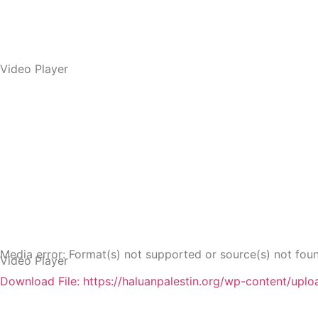
Video Player
Media error: Format(s) not supported or source(s) not fou
Video Player
Download File: https://haluanpalestin.org/wp-content/up