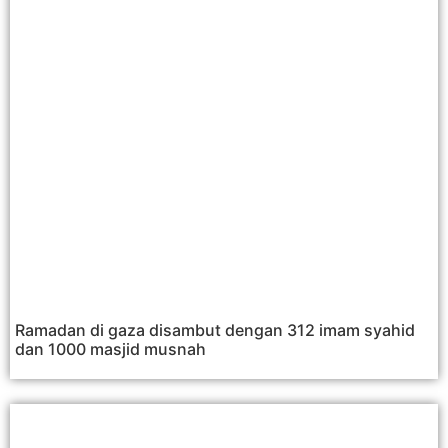
Ramadan di gaza disambut dengan 312 imam syahid
dan 1000 masjid musnah