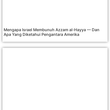
Mengapa Israel Membunuh Azzam al-Hayya — Dan
Apa Yang Diketahui Pengantara Amerika