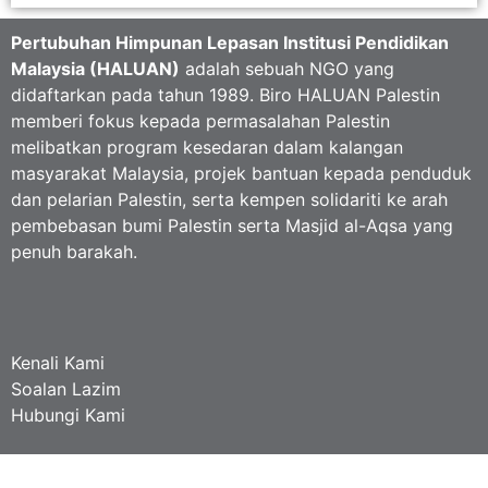
Pertubuhan Himpunan Lepasan Institusi Pendidikan
Malaysia (HALUAN)
adalah sebuah NGO yang
didaftarkan pada tahun 1989. Biro HALUAN Palestin
memberi fokus kepada permasalahan Palestin
melibatkan program kesedaran dalam kalangan
masyarakat Malaysia, projek bantuan kepada penduduk
dan pelarian Palestin, serta kempen solidariti ke arah
pembebasan bumi Palestin serta Masjid al-Aqsa yang
penuh barakah.
Kenali Kami
Soalan Lazim
Hubungi Kami