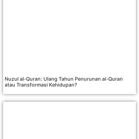
Nuzul al-Quran: Ulang Tahun Penurunan al-Quran
atau Transformasi Kehidupan?