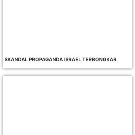
SKANDAL PROPAGANDA ISRAEL TERBONGKAR