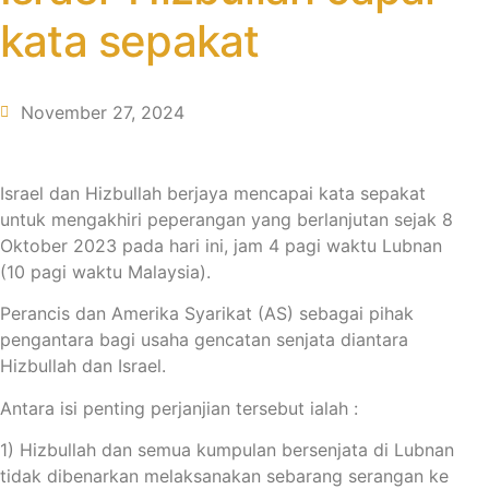
kata sepakat
November 27, 2024
Israel dan Hizbullah berjaya mencapai kata sepakat
untuk mengakhiri peperangan yang berlanjutan sejak 8
Oktober 2023 pada hari ini, jam 4 pagi waktu Lubnan
(10 pagi waktu Malaysia).
Perancis dan Amerika Syarikat (AS) sebagai pihak
pengantara bagi usaha gencatan senjata diantara
Hizbullah dan Israel.
Antara isi penting perjanjian tersebut ialah :
1) Hizbullah dan semua kumpulan bersenjata di Lubnan
tidak dibenarkan melaksanakan sebarang serangan ke