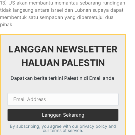
13) US akan membantu memantau sebarang rundingan
tidak langsung antara Israel dan Lubnan supaya dapat
membentuk satu sempadan yang dipersetujui dua
pihak
LANGGAN NEWSLETTER
HALUAN PALESTIN
Dapatkan berita terkini Palestin di Email anda
Email
Address
By subscribing, you agree with our
privacy policy
and
our terms of service.