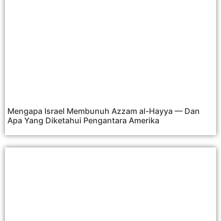
Mengapa Israel Membunuh Azzam al-Hayya — Dan
Apa Yang Diketahui Pengantara Amerika