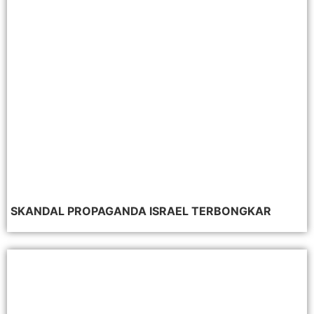
SKANDAL PROPAGANDA ISRAEL TERBONGKAR