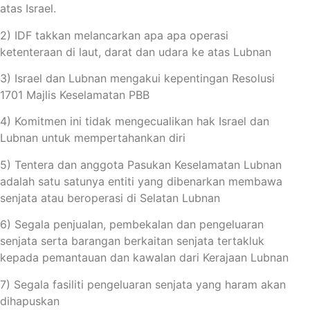
atas Israel.
2) IDF takkan melancarkan apa apa operasi
ketenteraan di laut, darat dan udara ke atas Lubnan
3) Israel dan Lubnan mengakui kepentingan Resolusi
1701 Majlis Keselamatan PBB
4) Komitmen ini tidak mengecualikan hak Israel dan
Lubnan untuk mempertahankan diri
5) Tentera dan anggota Pasukan Keselamatan Lubnan
adalah satu satunya entiti yang dibenarkan membawa
senjata atau beroperasi di Selatan Lubnan
6) Segala penjualan, pembekalan dan pengeluaran
senjata serta barangan berkaitan senjata tertakluk
kepada pemantauan dan kawalan dari Kerajaan Lubnan
7) Segala fasiliti pengeluaran senjata yang haram akan
dihapuskan