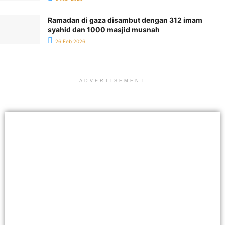
Ramadan di gaza disambut dengan 312 imam
syahid dan 1000 masjid musnah
26 Feb 2026
ADVERTISEMENT