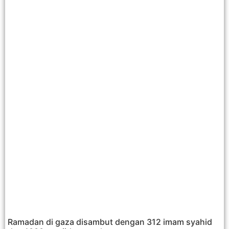
Ramadan di gaza disambut dengan 312 imam syahid