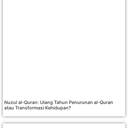
Nuzul al-Quran: Ulang Tahun Penurunan al-Quran
atau Transformasi Kehidupan?