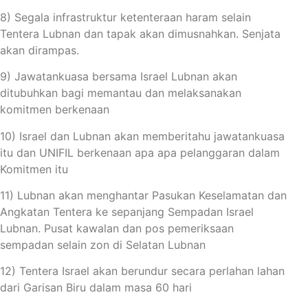
8) Segala infrastruktur ketenteraan haram selain
Tentera Lubnan dan tapak akan dimusnahkan. Senjata
akan dirampas.
9) Jawatankuasa bersama Israel Lubnan akan
ditubuhkan bagi memantau dan melaksanakan
komitmen berkenaan
10) Israel dan Lubnan akan memberitahu jawatankuasa
itu dan UNIFIL berkenaan apa apa pelanggaran dalam
Komitmen itu
11) Lubnan akan menghantar Pasukan Keselamatan dan
Angkatan Tentera ke sepanjang Sempadan Israel
Lubnan. Pusat kawalan dan pos pemeriksaan
sempadan selain zon di Selatan Lubnan
12) Tentera Israel akan berundur secara perlahan lahan
dari Garisan Biru dalam masa 60 hari