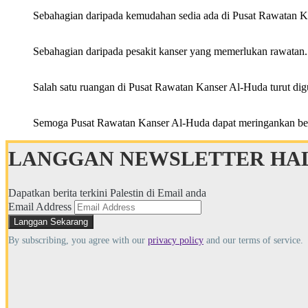
Sebahagian daripada kemudahan sedia ada di Pusat Rawatan K
Sebahagian daripada pesakit kanser yang memerlukan rawatan.
Salah satu ruangan di Pusat Rawatan Kanser Al-Huda turut dig
Semoga Pusat Rawatan Kanser Al-Huda dapat meringankan beb
LANGGAN NEWSLETTER HAL
Dapatkan berita terkini Palestin di Email anda
Email Address
By subscribing, you agree with our
privacy policy
and our terms of service.