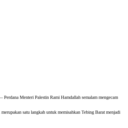
erdana Menteri Palestin Rami Hamdallah semalam mengecam
tu merupakan satu langkah untuk memisahkan Tebing Barat menjadi