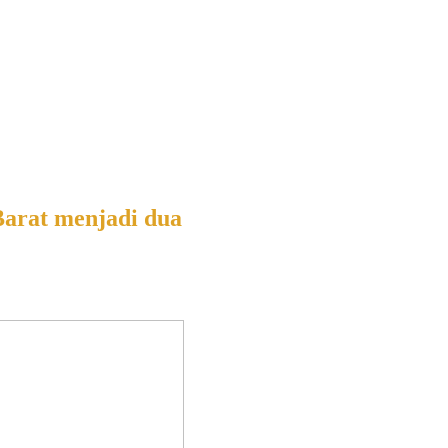
Barat menjadi dua