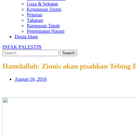
Gaza & Sekatan
Keganasan Zionis
Pelarian
Tahanan
Rampasan Tanah
Penempatan Haram
Dunia Islam
INFAK PALESTIN
Search
Hamdallah: Zionis akan pisahkan Tebing 
August 16, 2016