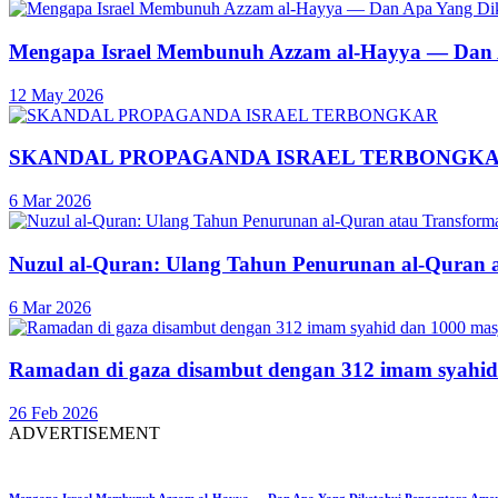
Mengapa Israel Membunuh Azzam al-Hayya — Dan A
12 May 2026
SKANDAL PROPAGANDA ISRAEL TERBONGK
6 Mar 2026
Nuzul al-Quran: Ulang Tahun Penurunan al-Quran 
6 Mar 2026
Ramadan di gaza disambut dengan 312 imam syahid
26 Feb 2026
ADVERTISEMENT
Mengapa Israel Membunuh Azzam al-Hayya — Dan Apa Yang Diketahui Pengantara Ame