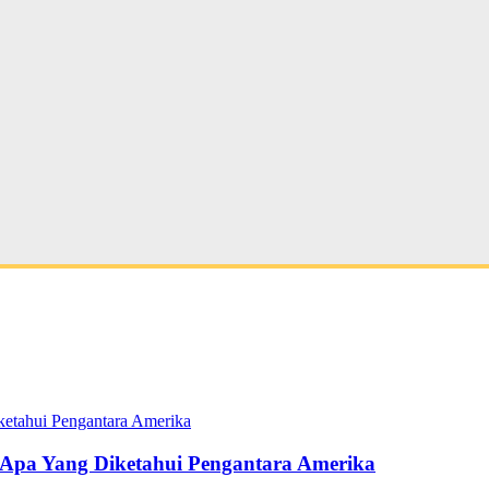
pa Yang Diketahui Pengantara Amerika