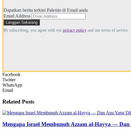
Dapatkan berita terkini Palestin di Email anda
Email Address
By subscribing, you agree with our
privacy policy
and our terms of service.
Facebook
Twitter
WhatsApp
Email
Related
Posts
Mengapa Israel Membunuh Azzam al-Hayya — Dan A