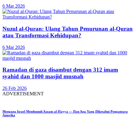
6 Mar 2026
Nuzul al-Quran: Ulang Tahun Penurunan al-Quran
atau Transformasi Kehidupan?
6 Mar 2026
Ramadan di gaza disambut dengan 312 imam
syahid dan 1000 masjid musnah
26 Feb 2026
ADVERTISEMENT
Mengapa Israel Membunuh Azzam al-Hayya — Dan Apa Yang Diketahui Pengantara
Amerika