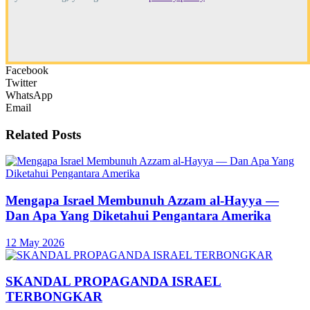
Facebook
Twitter
WhatsApp
Email
Related
Posts
Mengapa Israel Membunuh Azzam al-Hayya —
Dan Apa Yang Diketahui Pengantara Amerika
12 May 2026
SKANDAL PROPAGANDA ISRAEL
TERBONGKAR