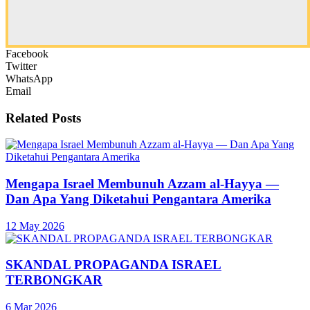
Facebook
Twitter
WhatsApp
Email
Related
Posts
Mengapa Israel Membunuh Azzam al-Hayya —
Dan Apa Yang Diketahui Pengantara Amerika
12 May 2026
SKANDAL PROPAGANDA ISRAEL
TERBONGKAR
6 Mar 2026