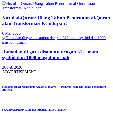
Nuzul al-Quran: Ulang Tahun Penurunan al-Quran
atau Transformasi Kehidupan?
6 Mar 2026
Ramadan di gaza disambut dengan 312 imam
syahid dan 1000 masjid musnah
26 Feb 2026
ADVERTISEMENT
Mengapa Israel Membunuh Azzam al-Hayya — Dan Apa Yang Diketahui Pengantara
Amerika
SKANDAL PROPAGANDA ISRAEL TERBONGKAR