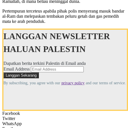
Ramallah, di mana beliau meninggal dunia.
Pertempuran terceteus apabila pihak polis menyerang masuk bandar
al-Ram dan melepaskan tembakan peluru getah dan gas pemedih
mata ke arah penduduk.
LANGGAN NEWSLETTER
HALUAN PALESTIN
Dapatkan berita terkini Palestin di Email anda
Email Address
By subscribing, you agree with our
privacy policy
and our terms of service.
Facebook
Twitter
WhatsApp