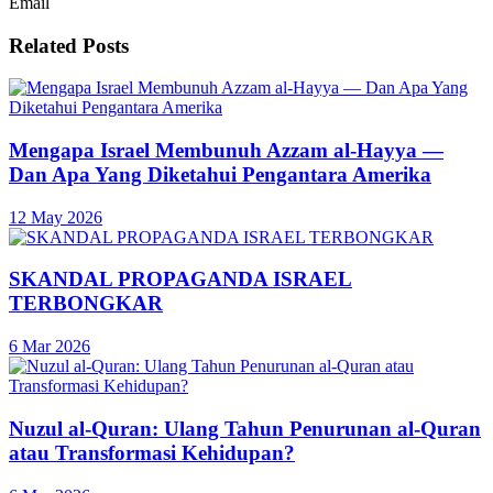
Email
Related
Posts
Mengapa Israel Membunuh Azzam al-Hayya —
Dan Apa Yang Diketahui Pengantara Amerika
12 May 2026
SKANDAL PROPAGANDA ISRAEL
TERBONGKAR
6 Mar 2026
Nuzul al-Quran: Ulang Tahun Penurunan al-Quran
atau Transformasi Kehidupan?