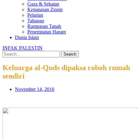
Gaza & Sekatan
Keganasan Zionis
Pelarian
Tahanan
Rampasan Tanah
Penempatan Haram
Dunia Islam
INFAK PALESTIN
Search
Keluarga al-Quds dipaksa roboh rumah
sendiri
November 14, 2016