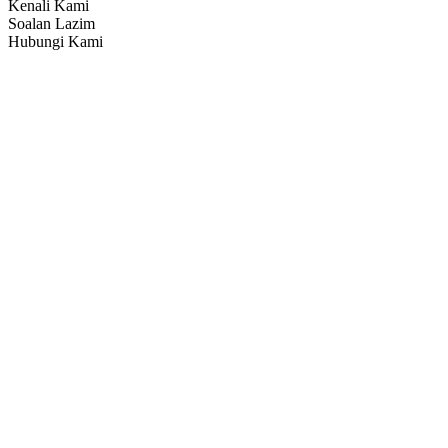
Kenali Kami
Soalan Lazim
Hubungi Kami