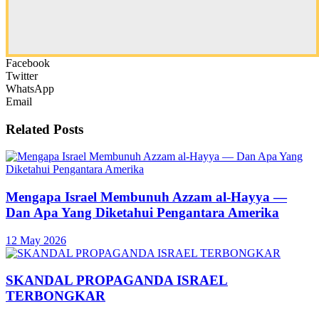
Facebook
Twitter
WhatsApp
Email
Related
Posts
Mengapa Israel Membunuh Azzam al-Hayya —
Dan Apa Yang Diketahui Pengantara Amerika
12 May 2026
SKANDAL PROPAGANDA ISRAEL
TERBONGKAR