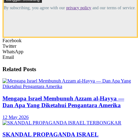
By subscribing, you agree with our
privacy policy
and our terms of service.
Facebook
Twitter
WhatsApp
Email
Related
Posts
Mengapa Israel Membunuh Azzam al-Hayya —
Dan Apa Yang Diketahui Pengantara Amerika
12 May 2026
SKANDAL PROPAGANDA ISRAEL