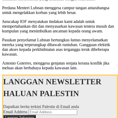
Perdana Menteri Lubnan menggesa campur tangan antarabangsa
untuk mengelakkan korban yang lebih besar.
Jurucakap IOF menyatakan tindakan kami adalah untuk
mempertahankan diri dan menyasarkan kawasan tentera musuh dan
kumpulan yang menimbulkan ancaman kepada orang awam.
Pasukan penyelamat Lubnan bertungkus lumus menyelamatkan
mereka yang terperangkap dibawah runtuhan. Gangguan elektrik
dan akses kepada perkhidmatan asas terganggu teruk dibeberapa
kawasan.
Antonio Guterres, menggesa genjatan senjata kerana konflik jika
meluas akan berbahaya kepada kawasan lain.
LANGGAN NEWSLETTER
HALUAN PALESTIN
Dapatkan berita terkini Palestin di Email anda
Email Address