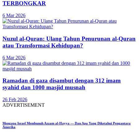
TERBONGKAR
6 Mar 2026
Nuzul al-Quran: Ulang Tahun Penurunan al-Quran
atau Transformasi Kehidupan?
6 Mar 2026
Ramadan di gaza disambut dengan 312 imam
syahid dan 1000 masjid musnah
26 Feb 2026
ADVERTISEMENT
Mengapa Israel Membunuh Azzam al-Hayya — Dan Apa Yang Diketahui Pengantara
Amerika