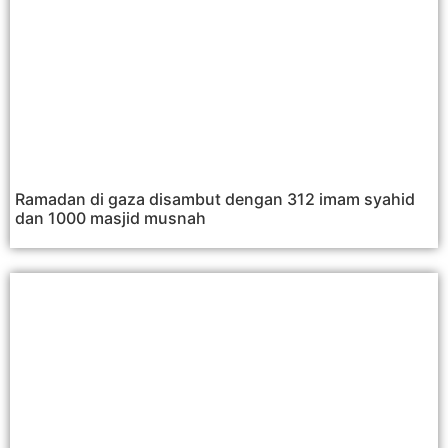
Ramadan di gaza disambut dengan 312 imam syahid
dan 1000 masjid musnah