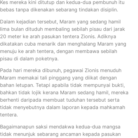
Kes mereka kini ditutup dan kedua-dua pembunuh itu
bebas tanpa dikenakan sebarang tindakan disiplin.
Dalam kejadian tersebut, Maram yang sedang hamil
lima bulan dituduh membaling sebilah pisau dari jarak
20 meter ke arah pasukan tentera Zionis. Adiknya
dikatakan cuba menarik dan menghalang Maram yang
menuju ke arah tentera, dengan membawa sebilah
pisau di dalam poketnya.
Pada hari mereka dibunuh, pegawai Zionis menuduh
Maram memakai tali pinggang yang diikat dengan
bahan letupan. Tetapi apabila tidak mempunyai bukti,
bahkan tidak lojik kerana Maram sedang hamil, mereka
berhenti daripada membuat tuduhan tersebut serta
tidak menyebutnya dalam laporan kepada mahkamah
tentera.
Bagaimanapun saksi mendakwa kedua-dua mangsa
tidak menunjuk sebarang ancaman kepada pasukan