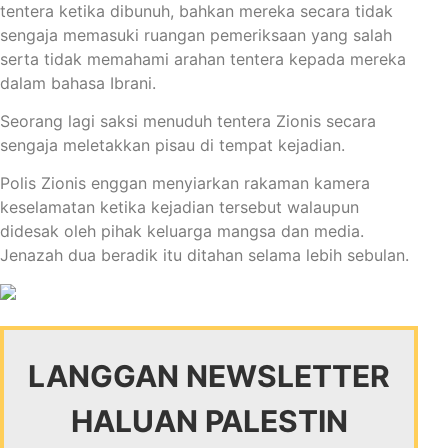
tentera ketika dibunuh, bahkan mereka secara tidak
sengaja memasuki ruangan pemeriksaan yang salah
serta tidak memahami arahan tentera kepada mereka
dalam bahasa Ibrani.
Seorang lagi saksi menuduh tentera Zionis secara
sengaja meletakkan pisau di tempat kejadian.
Polis Zionis enggan menyiarkan rakaman kamera
keselamatan ketika kejadian tersebut walaupun
didesak oleh pihak keluarga mangsa dan media.
Jenazah dua beradik itu ditahan selama lebih sebulan.
LANGGAN NEWSLETTER
HALUAN PALESTIN