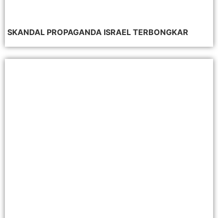
SKANDAL PROPAGANDA ISRAEL TERBONGKAR