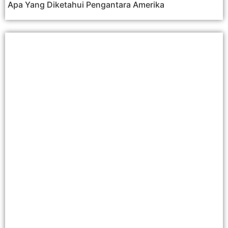
Apa Yang Diketahui Pengantara Amerika