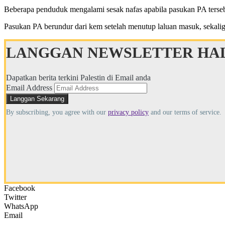
Beberapa penduduk mengalami sesak nafas apabila pasukan PA terse
Pasukan PA berundur dari kem setelah menutup laluan masuk, sekal
LANGGAN NEWSLETTER HAL
Dapatkan berita terkini Palestin di Email anda
Email Address
By subscribing, you agree with our
privacy policy
and our terms of service.
Facebook
Twitter
WhatsApp
Email