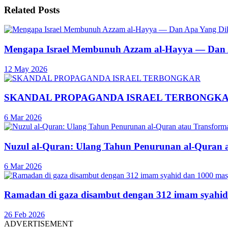
Related
Posts
Mengapa Israel Membunuh Azzam al-Hayya — Dan A
12 May 2026
SKANDAL PROPAGANDA ISRAEL TERBONGK
6 Mar 2026
Nuzul al-Quran: Ulang Tahun Penurunan al-Quran 
6 Mar 2026
Ramadan di gaza disambut dengan 312 imam syahid
26 Feb 2026
ADVERTISEMENT