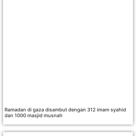
Ramadan di gaza disambut dengan 312 imam syahid
dan 1000 masjid musnah