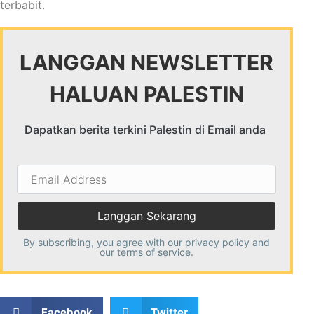
terbabit.
LANGGAN NEWSLETTER
HALUAN PALESTIN
Dapatkan berita terkini Palestin di Email anda
Email
Address
By subscribing, you agree with our
privacy policy
and
our terms of service.
Facebook
Twitter