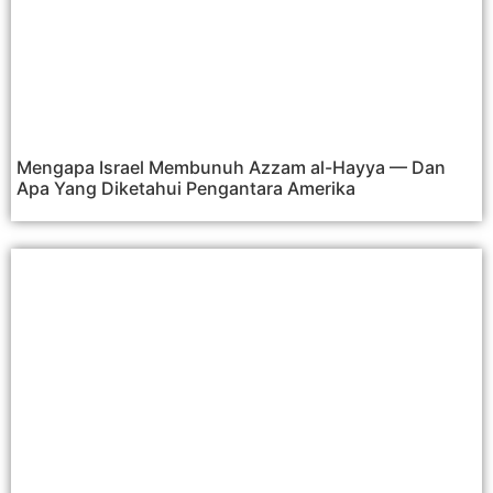
Mengapa Israel Membunuh Azzam al-Hayya — Dan
Apa Yang Diketahui Pengantara Amerika