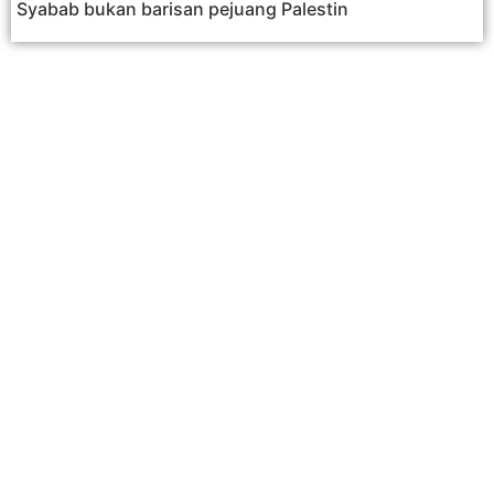
Syabab bukan barisan pejuang Palestin