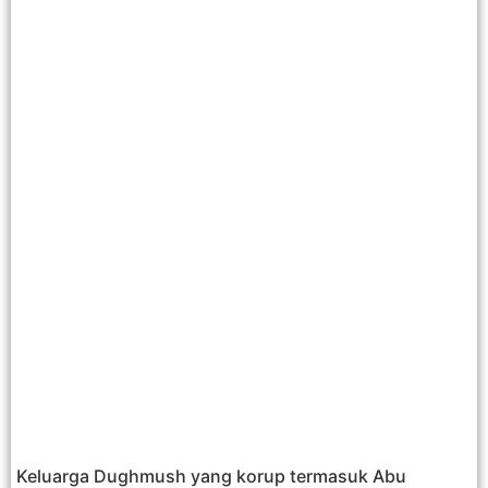
Keluarga Dughmush yang korup termasuk Abu