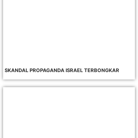
SKANDAL PROPAGANDA ISRAEL TERBONGKAR