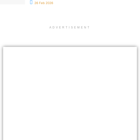
26 Feb 2026
ADVERTISEMENT