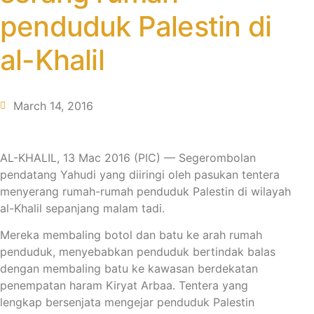
penduduk Palestin di
al-Khalil
March 14, 2016
AL-KHALIL, 13 Mac 2016 (PIC) — Segerombolan
pendatang Yahudi yang diiringi oleh pasukan tentera
menyerang rumah-rumah penduduk Palestin di wilayah
al-Khalil sepanjang malam tadi.
Mereka membaling botol dan batu ke arah rumah
penduduk, menyebabkan penduduk bertindak balas
dengan membaling batu ke kawasan berdekatan
penempatan haram Kiryat Arbaa. Tentera yang
lengkap bersenjata mengejar penduduk Palestin