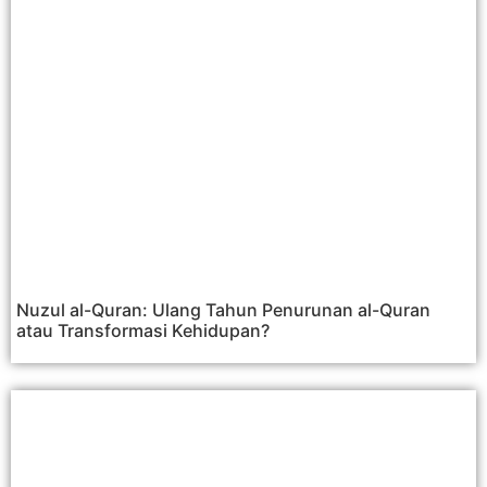
Nuzul al-Quran: Ulang Tahun Penurunan al-Quran
atau Transformasi Kehidupan?