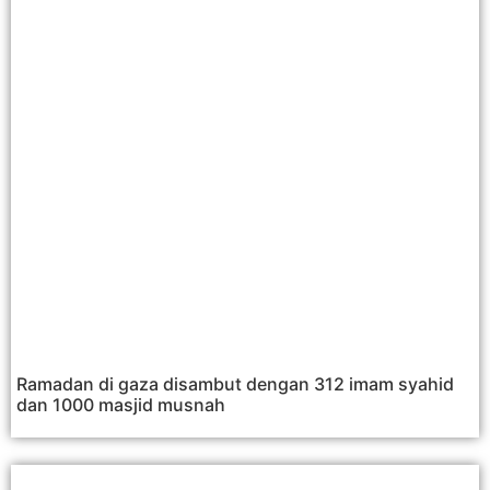
Ramadan di gaza disambut dengan 312 imam syahid
dan 1000 masjid musnah