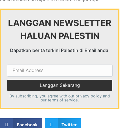
LANGGAN NEWSLETTER
HALUAN PALESTIN
Dapatkan berita terkini Palestin di Email anda
Email
Address
By subscribing, you agree with our
privacy policy
and
our terms of service.
Facebook
Twitter