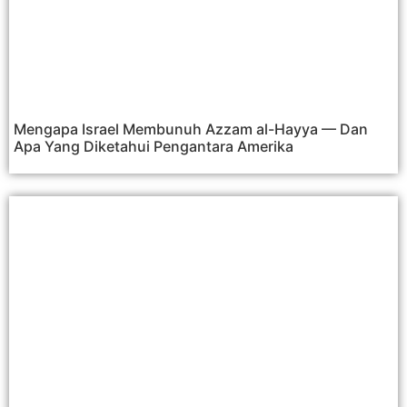
Mengapa Israel Membunuh Azzam al-Hayya — Dan
Apa Yang Diketahui Pengantara Amerika