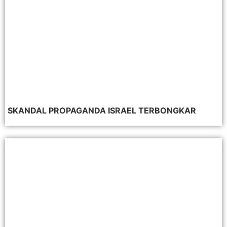
SKANDAL PROPAGANDA ISRAEL TERBONGKAR