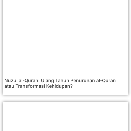
Nuzul al-Quran: Ulang Tahun Penurunan al-Quran
atau Transformasi Kehidupan?