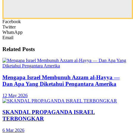
Facebook
Twitter
WhatsApp
Email
Related
Posts
Mengapa Israel Membunuh Azzam al-Hayya —
Dan Apa Yang Diketahui Pengantara Amerika
12 May 2026
SKANDAL PROPAGANDA ISRAEL
TERBONGKAR
6 Mar 2026