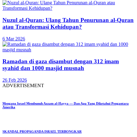
Nuzul al-Quran: Ulang Tahun Penurunan al-Quran
atau Transformasi Kehidupan?
6 Mar 2026
Ramadan di gaza disambut dengan 312 imam
syahid dan 1000 masjid musnah
26 Feb 2026
ADVERTISEMENT
Mengapa Israel Membunuh Azzam al-Hayya — Dan Apa Yang Diketahui Pengantara
Amerika
SKANDAL PROPAGANDA ISRAEL TERBONGKAR