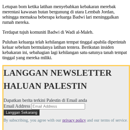
Letupan bom ketika latihan menyebabkan kebakaran merebak
merentasi kawasan hutan bergunung di utara Lembah Jordan,
sehingga memaksa beberapa keluarga Badwi lari meninggalkan
rumah mereka.
Terdapat tujuh komuniti Badwi di Wadi al-Maleh.
Puluhan keluarga telah kehilangan tempat tinggal apabila diperintah
keluar sebelum bermulanya latihan tentera. Berikutan insiden
kebakaran ini, sebahagian lagi kehilangan satu-satunya tanah tempat
tinggal yang mereka miliki.
LANGGAN NEWSLETTER
HALUAN PALESTIN
Dapatkan berita terkini Palestin di Email anda
Email Address
By subscribing, you agree with our
privacy policy
and our terms of service.