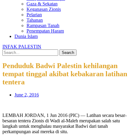
Gaza & Sekatan
Keganasan Zionis
Pelarian
Tahanan
Rampasan Tanah
Penempatan Haram
Dunia Islam
INFAK PALESTIN
Search
Penduduk Badwi Palestin kehilangan
tempat tinggal akibat kebakaran latihan
tentera
June 2, 2016
LEMBAH JORDAN, 1 Jun 2016 (PIC) — Latihan secara besar-
besaran tentera Zionis di Wadi al-Maleh merupakan salah satu
langkah untuk menghalau masyarakat Badwi dari tanah
perkampungan asal mereka di situ.