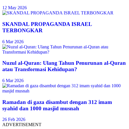
12 May 2026
SKANDAL PROPAGANDA ISRAEL
TERBONGKAR
6 Mar 2026
Nuzul al-Quran: Ulang Tahun Penurunan al-Quran
atau Transformasi Kehidupan?
6 Mar 2026
Ramadan di gaza disambut dengan 312 imam
syahid dan 1000 masjid musnah
26 Feb 2026
ADVERTISEMENT