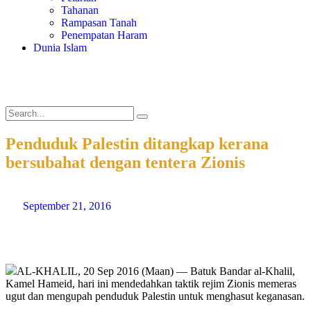
Tahanan
Rampasan Tanah
Penempatan Haram
Dunia Islam
Penduduk Palestin ditangkap kerana
bersubahat dengan tentera Zionis
September 21, 2016
AL-KHALIL, 20 Sep 2016 (Maan) — Batuk Bandar al-Khalil,
Kamel Hameid, hari ini mendedahkan taktik rejim Zionis memeras
ugut dan mengupah penduduk Palestin untuk menghasut keganasan.