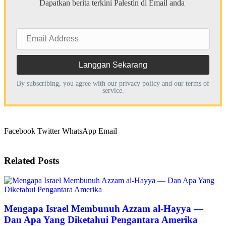
Dapatkan berita terkini Palestin di Email anda
Email
Address
By subscribing, you agree with our
privacy policy
and our terms of
service.
Facebook
Twitter
WhatsApp
Email
Related
Posts
Mengapa Israel Membunuh Azzam al-Hayya —
Dan Apa Yang Diketahui Pengantara Amerika