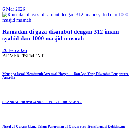
6 Mar 2026
Ramadan di gaza disambut dengan 312 imam
syahid dan 1000 masjid musnah
26 Feb 2026
ADVERTISEMENT
Mengapa Israel Membunuh Azzam al-Hayya — Dan Apa Yang Diketahui Pengantara
Amerika
SKANDAL PROPAGANDA ISRAEL TERBONGKAR
Nuzul al-Quran: Ulang Tahun Penurunan al-Quran atau Transformasi Kehidupan?