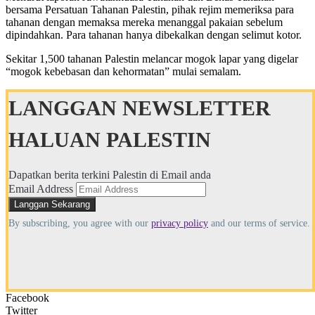
bersama Persatuan Tahanan Palestin, pihak rejim memeriksa para
tahanan dengan memaksa mereka menanggal pakaian sebelum
dipindahkan. Para tahanan hanya dibekalkan dengan selimut kotor.
Sekitar 1,500 tahanan Palestin melancar mogok lapar yang digelar
“mogok kebebasan dan kehormatan” mulai semalam.
LANGGAN NEWSLETTER
HALUAN PALESTIN
Dapatkan berita terkini Palestin di Email anda
Email Address
By subscribing, you agree with our
privacy policy
and our terms of service.
Facebook
Twitter