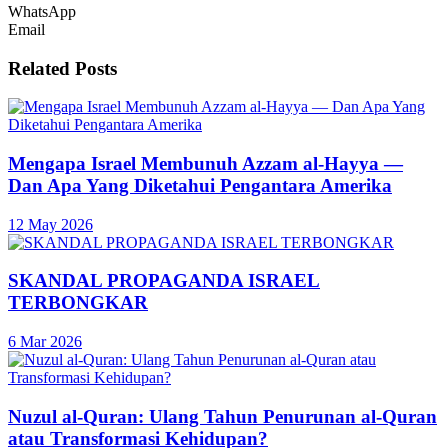
WhatsApp
Email
Related
Posts
Mengapa Israel Membunuh Azzam al-Hayya —
Dan Apa Yang Diketahui Pengantara Amerika
12 May 2026
SKANDAL PROPAGANDA ISRAEL
TERBONGKAR
6 Mar 2026
Nuzul al-Quran: Ulang Tahun Penurunan al-Quran
atau Transformasi Kehidupan?