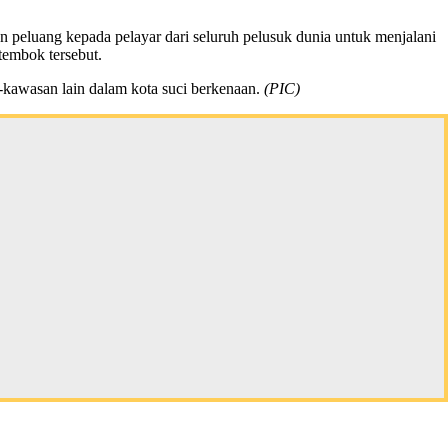
n peluang kepada pelayar dari seluruh pelusuk dunia untuk menjalani
tembok tersebut.
kawasan lain dalam kota suci berkenaan.
(PIC)