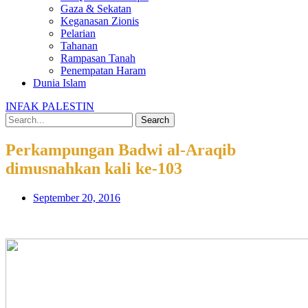
Gaza & Sekatan
Keganasan Zionis
Pelarian
Tahanan
Rampasan Tanah
Penempatan Haram
Dunia Islam
INFAK PALESTIN
Search
Perkampungan Badwi al-Araqib
dimusnahkan kali ke-103
September 20, 2016