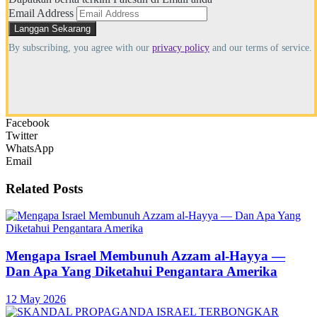
Email Address
By subscribing, you agree with our
privacy policy
and our terms of service.
Facebook
Twitter
WhatsApp
Email
Related
Posts
Mengapa Israel Membunuh Azzam al-Hayya —
Dan Apa Yang Diketahui Pengantara Amerika
12 May 2026