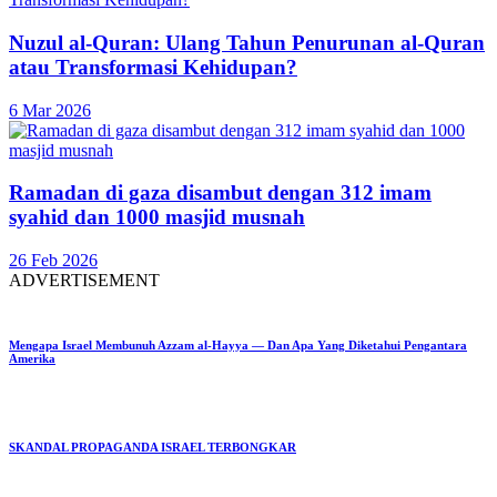
Nuzul al-Quran: Ulang Tahun Penurunan al-Quran
atau Transformasi Kehidupan?
6 Mar 2026
Ramadan di gaza disambut dengan 312 imam
syahid dan 1000 masjid musnah
26 Feb 2026
ADVERTISEMENT
Mengapa Israel Membunuh Azzam al-Hayya — Dan Apa Yang Diketahui Pengantara
Amerika
SKANDAL PROPAGANDA ISRAEL TERBONGKAR