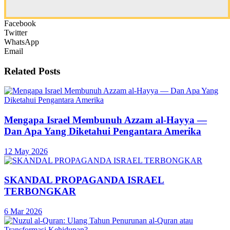
Facebook
Twitter
WhatsApp
Email
Related
Posts
Mengapa Israel Membunuh Azzam al-Hayya —
Dan Apa Yang Diketahui Pengantara Amerika
12 May 2026
SKANDAL PROPAGANDA ISRAEL
TERBONGKAR
6 Mar 2026