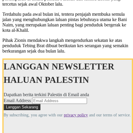
tercetus sejak awal Oktober lalu.
Terdahulu pada awal bulan ini, tentera penjajah membuka semula
jalan yang menghubungkan laluan pintas lebuhraya utama ke Bani
Naim, yang merupakan laluan penting bagi penduduk bergerak ke
kota al-Khalil.
Pihak Zionis mendakwa langkah mengendurkan sekatan ke atas
penduduk Tebing Brat dibuat berikutan kes serangan yang semakin
berkurangan sejak dua bulan lalu.
LANGGAN NEWSLETTER
HALUAN PALESTIN
Dapatkan berita terkini Palestin di Email anda
Email Address
By subscribing, you agree with our
privacy policy
and our terms of service.