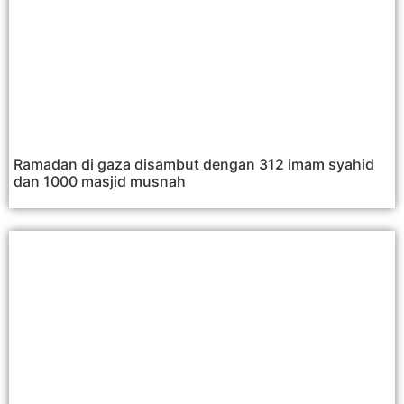
Ramadan di gaza disambut dengan 312 imam syahid
dan 1000 masjid musnah