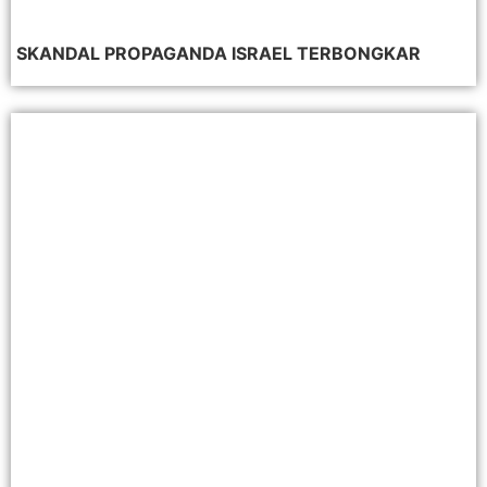
SKANDAL PROPAGANDA ISRAEL TERBONGKAR