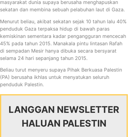
masyarakat dunia supaya berusaha menghapuskan
sekatan dan membina sebuah pelabuhan laut di Gaza.
Menurut beliau, akibat sekatan sejak 10 tahun lalu 40%
penduduk Gaza terpaksa hidup di bawah paras
kemiskinan sementara kadar pengangguran mencecah
45% pada tahun 2015. Manakala pintu lintasan Rafah
di sempadan Mesir hanya dibuka secara bersyarat
selama 24 hari sepanjang tahun 2015.
Beliau turut menyeru supaya Pihak Berkuasa Palestin
(PA) berusaha ikhlas untuk menyatukan seluruh
penduduk Palestin.
LANGGAN NEWSLETTER
HALUAN PALESTIN