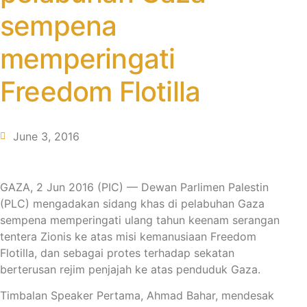
sempena
memperingati
Freedom Flotilla
June 3, 2016
GAZA, 2 Jun 2016 (PIC) — Dewan Parlimen Palestin
(PLC) mengadakan sidang khas di pelabuhan Gaza
sempena memperingati ulang tahun keenam serangan
tentera Zionis ke atas misi kemanusiaan Freedom
Flotilla, dan sebagai protes terhadap sekatan
berterusan rejim penjajah ke atas penduduk Gaza.
Timbalan Speaker Pertama, Ahmad Bahar, mendesak