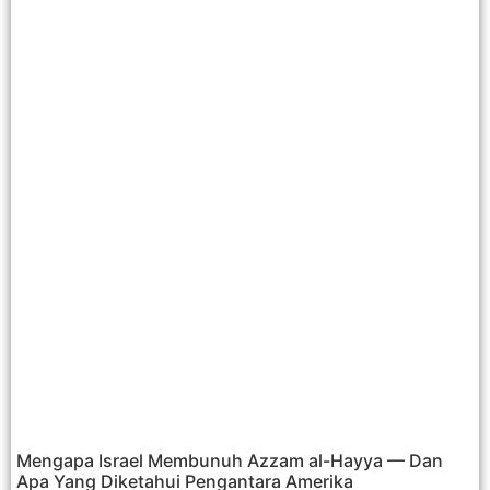
Mengapa Israel Membunuh Azzam al-Hayya — Dan
Apa Yang Diketahui Pengantara Amerika