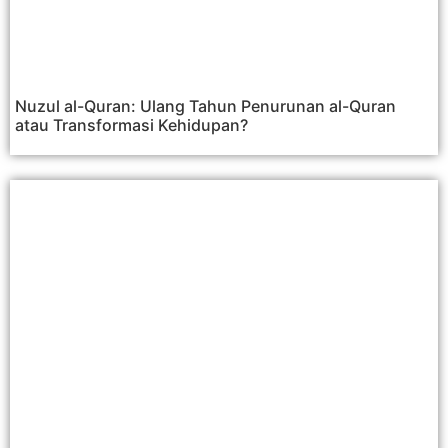
Nuzul al-Quran: Ulang Tahun Penurunan al-Quran
atau Transformasi Kehidupan?