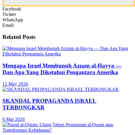
Facebook
Twitter
WhatsApp
Email
Related
Posts
Mengapa Israel Membunuh Azzam al-Hayya —
Dan Apa Yang Diketahui Pengantara Amerika
12 May 2026
SKANDAL PROPAGANDA ISRAEL
TERBONGKAR
6 Mar 2026