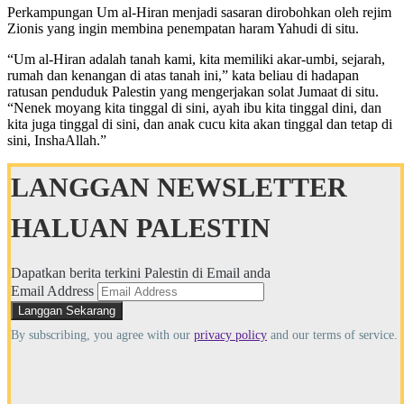
Perkampungan Um al-Hiran menjadi sasaran dirobohkan oleh rejim
Zionis yang ingin membina penempatan haram Yahudi di situ.
“Um al-Hiran adalah tanah kami, kita memiliki akar-umbi, sejarah,
rumah dan kenangan di atas tanah ini,” kata beliau di hadapan
ratusan penduduk Palestin yang mengerjakan solat Jumaat di situ.
“Nenek moyang kita tinggal di sini, ayah ibu kita tinggal dini, dan
kita juga tinggal di sini, dan anak cucu kita akan tinggal dan tetap di
sini, InshaAllah.”
LANGGAN NEWSLETTER
HALUAN PALESTIN
Dapatkan berita terkini Palestin di Email anda
Email Address
By subscribing, you agree with our
privacy policy
and our terms of service.