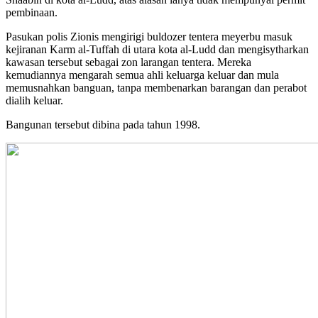
pembinaan.
Pasukan polis Zionis mengirigi buldozer tentera meyerbu masuk
kejiranan Karm al-Tuffah di utara kota al-Ludd dan mengisytharkan
kawasan tersebut sebagai zon larangan tentera. Mereka
kemudiannya mengarah semua ahli keluarga keluar dan mula
memusnahkan banguan, tanpa membenarkan barangan dan perabot
dialih keluar.
Bangunan tersebut dibina pada tahun 1998.