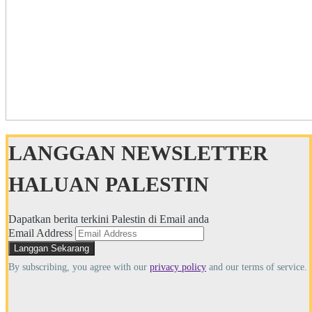
LANGGAN NEWSLETTER
HALUAN PALESTIN
Dapatkan berita terkini Palestin di Email anda
Email Address
By subscribing, you agree with our
privacy policy
and our terms of service.