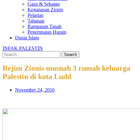
Gaza & Sekatan
Keganasan Zionis
Pelarian
Tahanan
Rampasan Tanah
Penempatan Haram
Dunia Islam
INFAK PALESTIN
Search
Rejim Zionis musnah 3 rumah keluarga
Palestin di kota Ludd
November 24, 2016