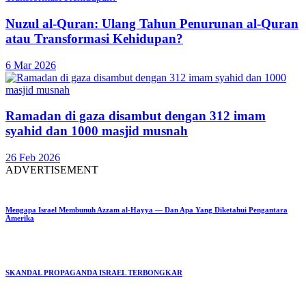
Nuzul al-Quran: Ulang Tahun Penurunan al-Quran
atau Transformasi Kehidupan?
6 Mar 2026
Ramadan di gaza disambut dengan 312 imam
syahid dan 1000 masjid musnah
26 Feb 2026
ADVERTISEMENT
Mengapa Israel Membunuh Azzam al-Hayya — Dan Apa Yang Diketahui Pengantara
Amerika
SKANDAL PROPAGANDA ISRAEL TERBONGKAR