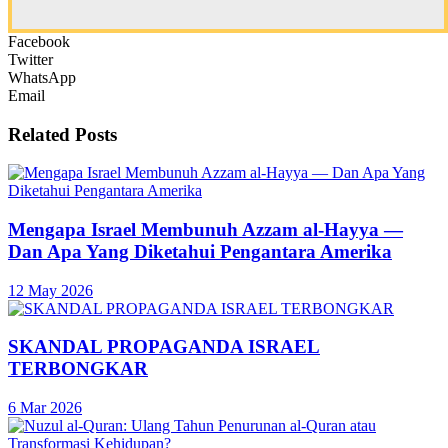
Facebook
Twitter
WhatsApp
Email
Related
Posts
Mengapa Israel Membunuh Azzam al-Hayya —
Dan Apa Yang Diketahui Pengantara Amerika
12 May 2026
SKANDAL PROPAGANDA ISRAEL
TERBONGKAR
6 Mar 2026